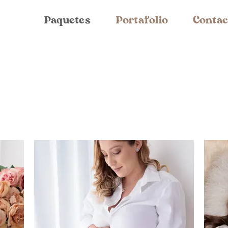
Paquetes
Portafolio
Contac