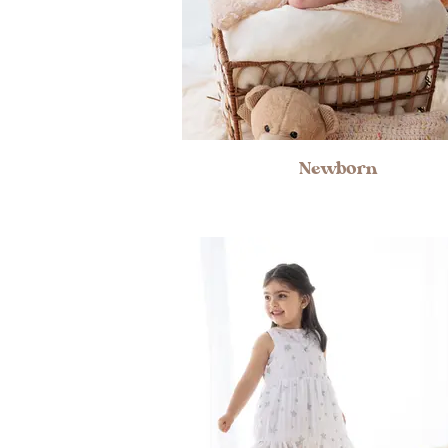
Newborn