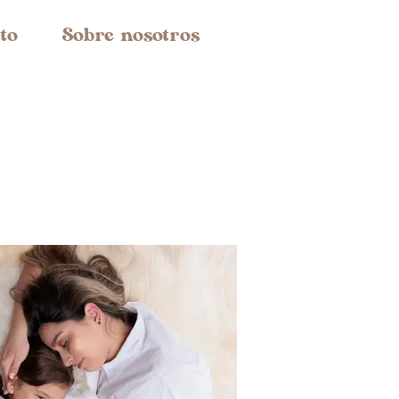
to
Sobre nosotros