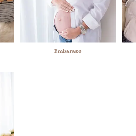
Embarazo