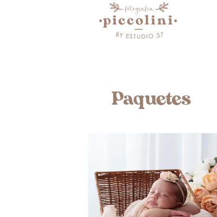
Paquetes