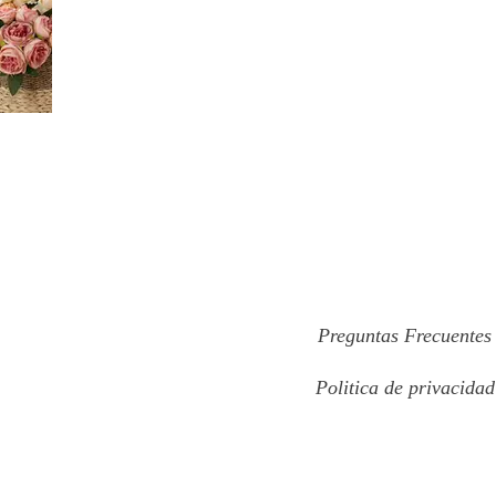
Preguntas Frecuentes
Politica de privacidad