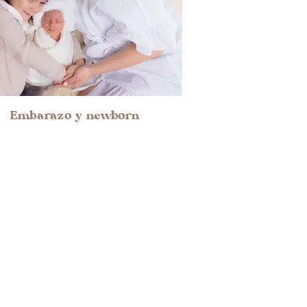
Embarazo y newborn